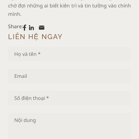
chờ đợi những ai biết kiên trì và tin tưởng vào chính
mình.
Share:
LIÊN HỆ NGAY