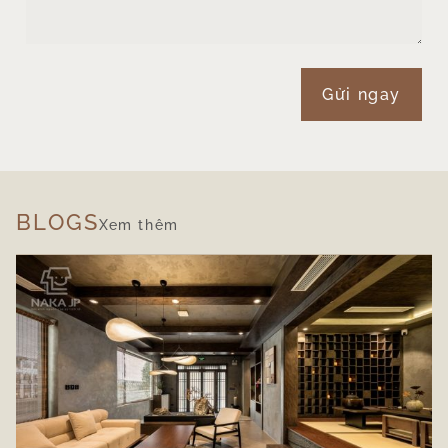
Gửi ngay
BLOGS
Xem thêm