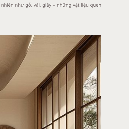
 nhiên như gỗ, vải, giấy – những vật liệu quen