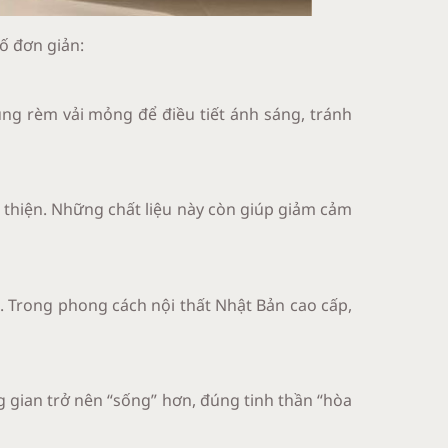
ố đơn giản:
ng rèm vải mỏng để điều tiết ánh sáng, tránh
 thiện. Những chất liệu này còn giúp giảm cảm
 Trong phong cách nội thất Nhật Bản cao cấp,
 gian trở nên “sống” hơn, đúng tinh thần “hòa