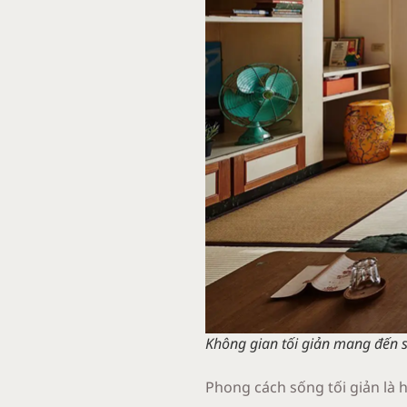
Không gian tối giản mang đến s
Phong cách sống tối giản là h