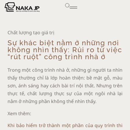
Chất lượng tạo giá trị
Sự khác biệt nằm ở những nơi
không nhìn thấy: Rủi ro từ việc
“rút ruột” công trình nhà ở
Trong một công trình nhà ở, những gì người ta nhìn
thấy thường chỉ là lớp hoàn thiện: bề mặt gỗ, màu
sơn, ánh sáng hay cách bài trí nội thất. Nhưng trên
thực tế, chất lượng thực sự của một ngôi nhà lại
nằm ở những phần không thể nhìn thấy.
Xem thêm:
Khi bảo hiểm trở thành một phần của quy trình thi