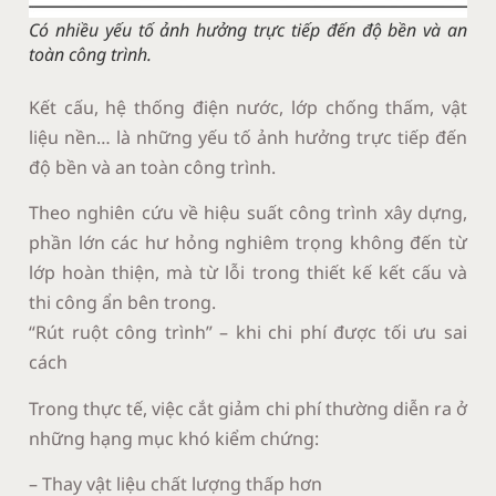
Có nhiều yếu tố ảnh hưởng trực tiếp đến độ bền và an
toàn công trình.
Kết cấu, hệ thống điện nước, lớp chống thấm, vật
liệu nền… là những yếu tố ảnh hưởng trực tiếp đến
độ bền và an toàn công trình.
Theo nghiên cứu về hiệu suất công trình xây dựng,
phần lớn các hư hỏng nghiêm trọng không đến từ
lớp hoàn thiện, mà từ lỗi trong thiết kế kết cấu và
thi công ẩn bên trong.
“Rút ruột công trình” – khi chi phí được tối ưu sai
cách
Trong thực tế, việc cắt giảm chi phí thường diễn ra ở
những hạng mục khó kiểm chứng:
– Thay vật liệu chất lượng thấp hơn