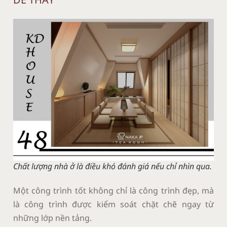
Chất lượng nhà ở là điều khó đánh giá nếu chỉ nhìn qua.
Một công trình tốt không chỉ là công trình đẹp, mà
là công trình được kiểm soát chặt chẽ ngay từ
những lớp nền tảng.