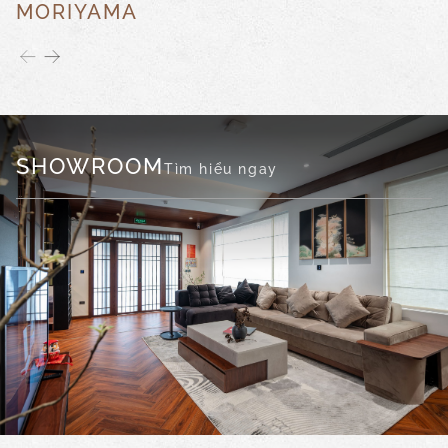
MORIYAMA
SHOWROOM
Tìm hiểu ngay