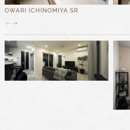
OWARI ICHINOMIYA SR