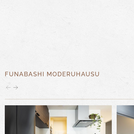
FUNABASHI MODERUHAUSU