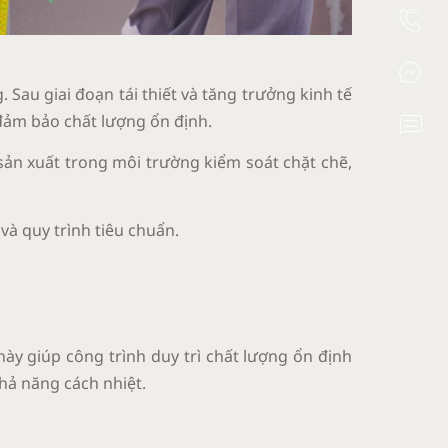
 Sau giai đoạn tái thiết và tăng trưởng kinh tế
đảm bảo chất lượng ổn định.
sản xuất trong môi trường kiểm soát chặt chẽ,
và quy trình tiêu chuẩn.
này giúp công trình duy trì chất lượng ổn định
hả năng cách nhiệt.