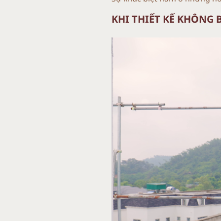
KHI THIẾT KẾ KHÔNG 